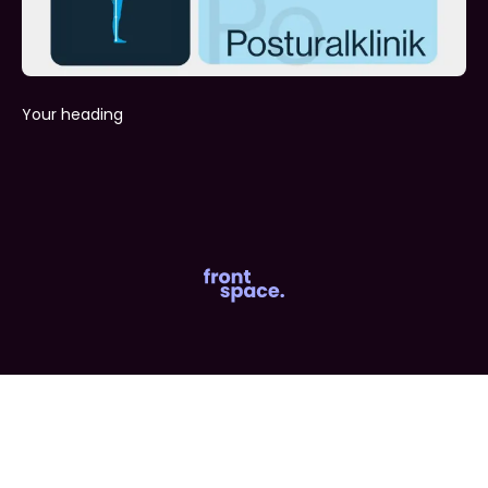
Your heading