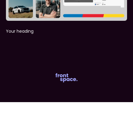
Your heading